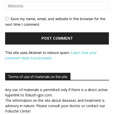
Save my name, email, and website in this browser for the
next time I comment.
This site uses Akismet to reduce spam.
Learn how your
comment data is processed.
Terms of use of materials on the site
Any use of materials is permitted only if there is a direct active
hyperlink to foliush-igor.com.
The information on the site about diseases and treatment is
advisory in nature. Please consult your doctor or contact our
Foliuche Center