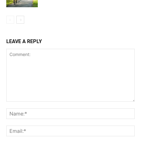
LEAVE A REPLY