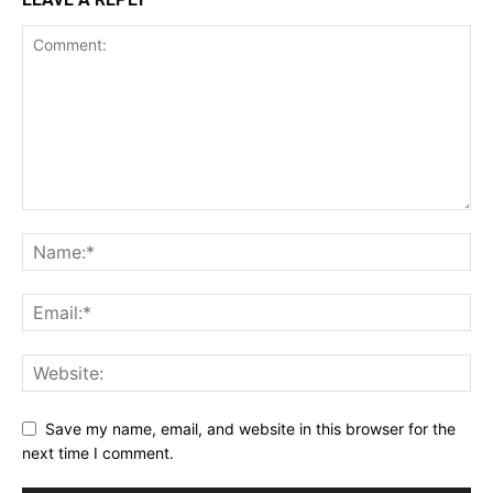
Save my name, email, and website in this browser for the
next time I comment.