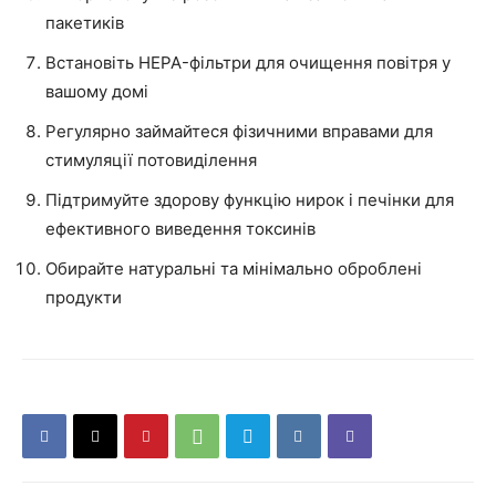
пакетиків
Встановіть HEPA-фільтри для очищення повітря у
вашому домі
Регулярно займайтеся фізичними вправами для
стимуляції потовиділення
Підтримуйте здорову функцію нирок і печінки для
ефективного виведення токсинів
Обирайте натуральні та мінімально оброблені
продукти