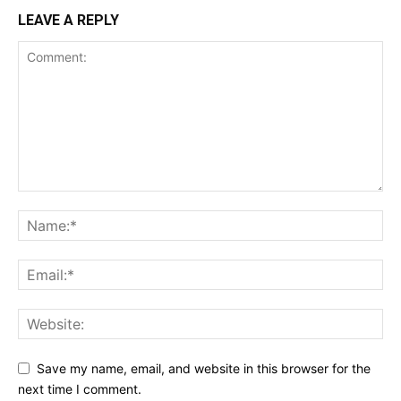
LEAVE A REPLY
Save my name, email, and website in this browser for the
next time I comment.