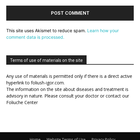
This site uses Akismet to reduce spam.
Learn how your
comment data is processed.
Terms of use of materials on the site
Any use of materials is permitted only if there is a direct active
hyperlink to foliush-igor.com.
The information on the site about diseases and treatment is
advisory in nature. Please consult your doctor or contact our
Foliuche Center
Home
Website Terms of Use
Privacy Policy