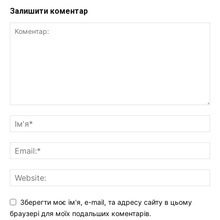
Залишити коментар
Зберегти моє ім'я, e-mail, та адресу сайту в цьому
браузері для моїх подальших коментарів.