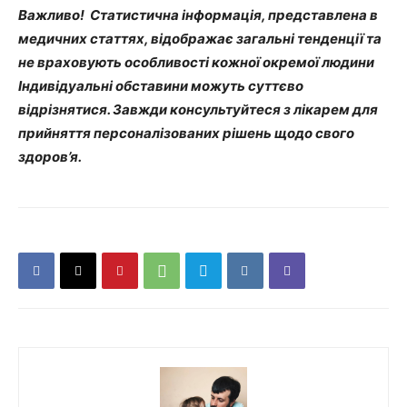
Важливо! Статистична інформація, представлена в
медичних статтях, відображає загальні тенденції та
не враховують особливості кожної окремої людини
Індивідуальні обставини можуть суттєво
відрізнятися. Завжди консультуйтеся з лікарем для
прийняття персоналізованих рішень щодо свого
здоров’я.