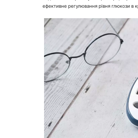
ефективне регулювання рівня глюкози в к