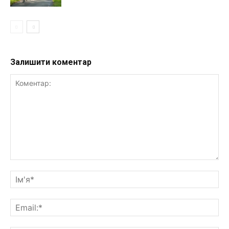
Залишити коментар