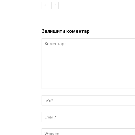
Залишити коментар