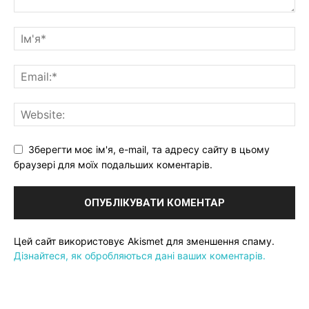
Зберегти моє ім'я, e-mail, та адресу сайту в цьому
браузері для моїх подальших коментарів.
Цей сайт використовує Akismet для зменшення спаму.
Дізнайтеся, як обробляються дані ваших коментарів.