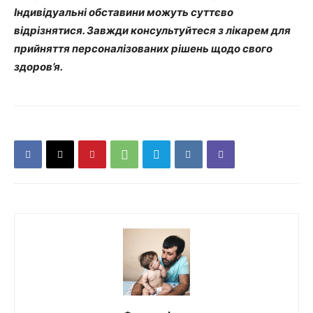
Індивідуальні обставини можуть суттєво
відрізнятися. Завжди консультуйтеся з лікарем для
прийняття персоналізованих рішень щодо свого
здоров’я.