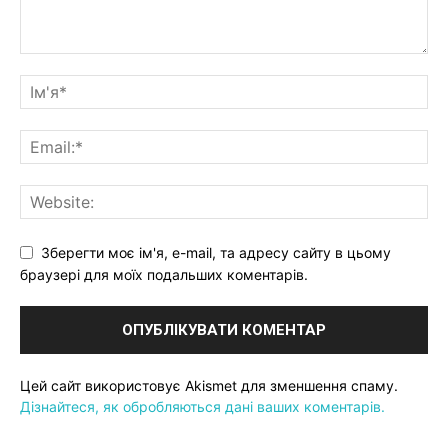
Зберегти моє ім'я, e-mail, та адресу сайту в цьому
браузері для моїх подальших коментарів.
Цей сайт використовує Akismet для зменшення спаму.
Дізнайтеся, як обробляються дані ваших коментарів.