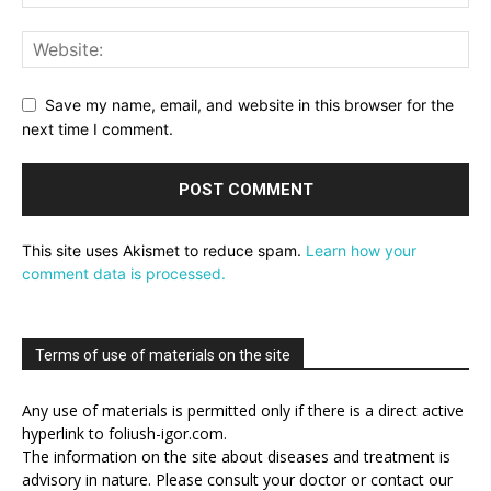
Save my name, email, and website in this browser for the
next time I comment.
This site uses Akismet to reduce spam.
Learn how your
comment data is processed.
Terms of use of materials on the site
Any use of materials is permitted only if there is a direct active
hyperlink to foliush-igor.com.
The information on the site about diseases and treatment is
advisory in nature. Please consult your doctor or contact our