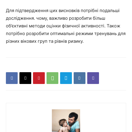
Для підтвердження цих висновків потрібні подальші
дослідження. чому, важливо розробити більш
об’єктивні методи оцінки фізичної активності. Також
потрібно розробити оптимальні режими тренувань для
різних вікових груп та рівнів ризику.