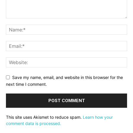
Save my name, email, and website in this browser for the
next time I comment.
This site uses Akismet to reduce spam.
Learn how your
comment data is processed.