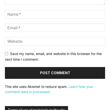
Save my name, email, and website in this browser for the
next time I comment.
This site uses Akismet to reduce spam.
Learn how your
comment data is processed.
Terms of use of materials on the site