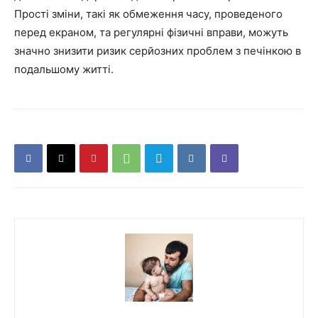
Прості зміни, такі як обмеження часу, проведеного
перед екраном, та регулярні фізичні вправи, можуть
значно знизити ризик серйозних проблем з печінкою в
подальшому житті.