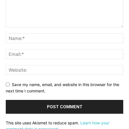
Save my name, email, and website in this browser for the
next time I comment.
This site uses Akismet to reduce spam.
Learn how your
comment data is processed.