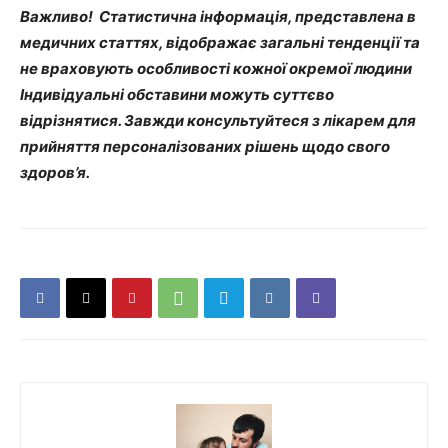
Важливо! Статистична інформація, представлена в
медичних статтях, відображає загальні тенденції та
не враховують особливості кожної окремої людини
Індивідуальні обставини можуть суттєво
відрізнятися. Завжди консультуйтеся з лікарем для
прийняття персоналізованих рішень щодо свого
здоров’я.