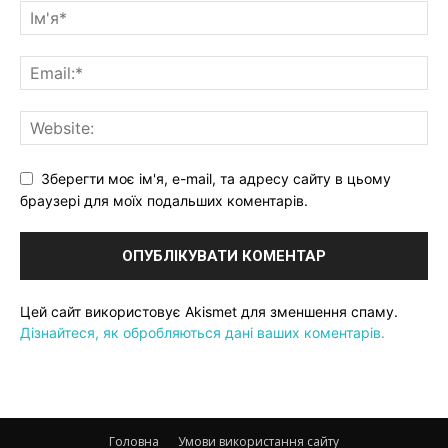
Зберегти моє ім'я, e-mail, та адресу сайту в цьому
браузері для моїх подальших коментарів.
Цей сайт використовує Akismet для зменшення спаму.
Дізнайтеся, як обробляються дані ваших коментарів.
Головна
Умови використання сайту