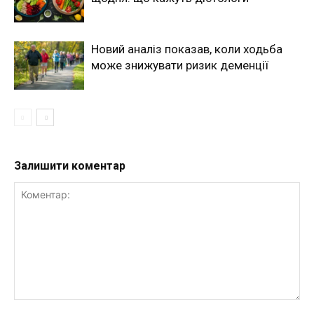
Новий аналіз показав, коли ходьба
може знижувати ризик деменції
Залишити коментар