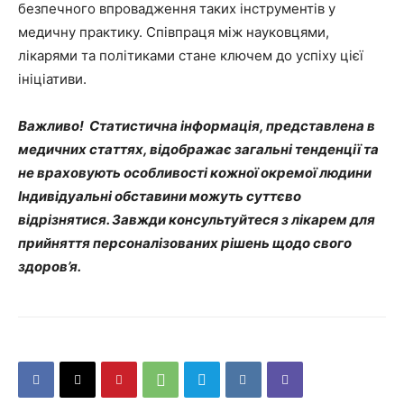
безпечного впровадження таких інструментів у
медичну практику. Співпраця між науковцями,
лікарями та політиками стане ключем до успіху цієї
ініціативи.
Важливо! Статистична інформація, представлена в
медичних статтях, відображає загальні тенденції та
не враховують особливості кожної окремої людини
Індивідуальні обставини можуть суттєво
відрізнятися. Завжди консультуйтеся з лікарем для
прийняття персоналізованих рішень щодо свого
здоров’я.