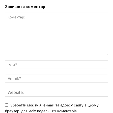
Залишити коментар
Зберегти моє ім'я, e-mail, та адресу сайту в цьому
браузері для моїх подальших коментарів.