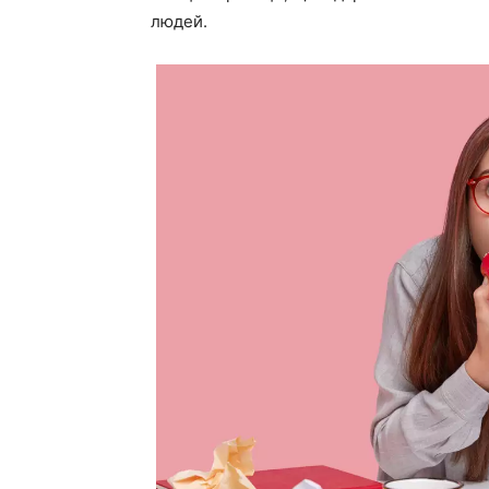
людей.