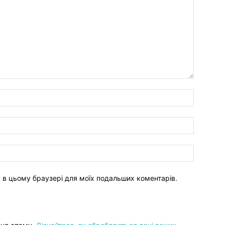
ту в цьому браузері для моїх подальших коментарів.