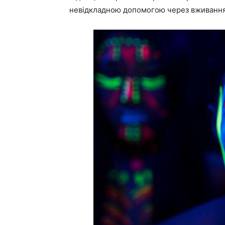
невідкладною допомогою через вживання