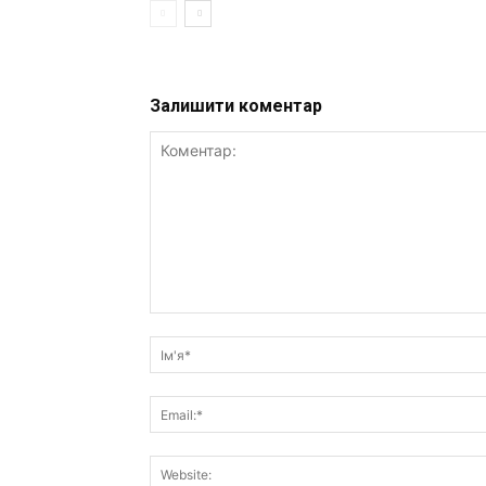
Залишити коментар