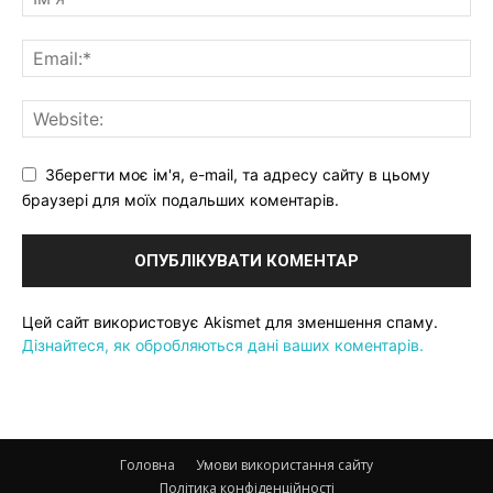
Зберегти моє ім'я, e-mail, та адресу сайту в цьому
браузері для моїх подальших коментарів.
Цей сайт використовує Akismet для зменшення спаму.
Дізнайтеся, як обробляються дані ваших коментарів.
Головна
Умови використання сайту
Політика конфіденційності