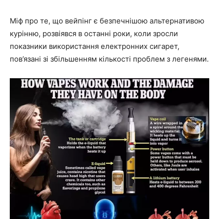
Міф про те, що вейпінг є безпечнішою альтернативою
курінню, розвіявся в останні роки, коли зросли
показники використання електронних сигарет,
пов’язані зі збільшенням кількості проблем з легенями.