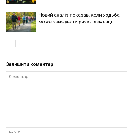
Новий аналіз показав, коли ходьба
може знижувати ризик деменції
Залишити коментар