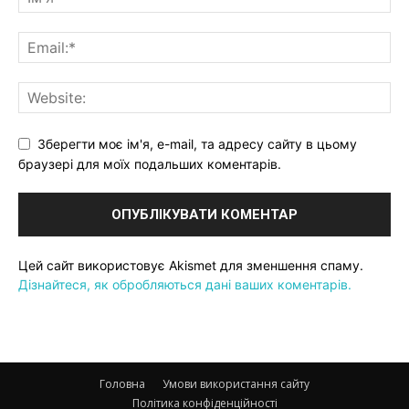
Зберегти моє ім'я, e-mail, та адресу сайту в цьому
браузері для моїх подальших коментарів.
Цей сайт використовує Akismet для зменшення спаму.
Дізнайтеся, як обробляються дані ваших коментарів.
Головна
Умови використання сайту
Політика конфіденційності