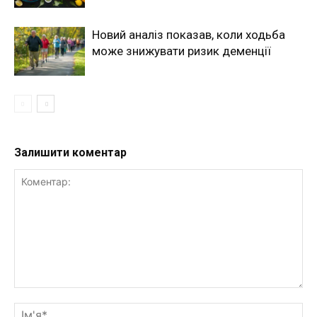
Новий аналіз показав, коли ходьба
може знижувати ризик деменції
Залишити коментар