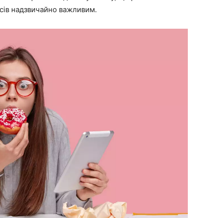
сів надзвичайно важливим.