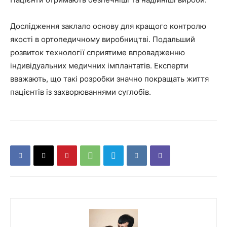
Дослідження заклало основу для кращого контролю
якості в ортопедичному виробництві. Подальший
розвиток технології сприятиме впровадженню
індивідуальних медичних імплантатів. Експерти
вважають, що такі розробки значно покращать життя
пацієнтів із захворюваннями суглобів.