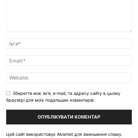
Зберегти моє ім'я, e-mail, та адресу сайту в цьому
браузері для моїх подальших коментарів.
Цей сайт використовує Akismet для зменшення спаму.