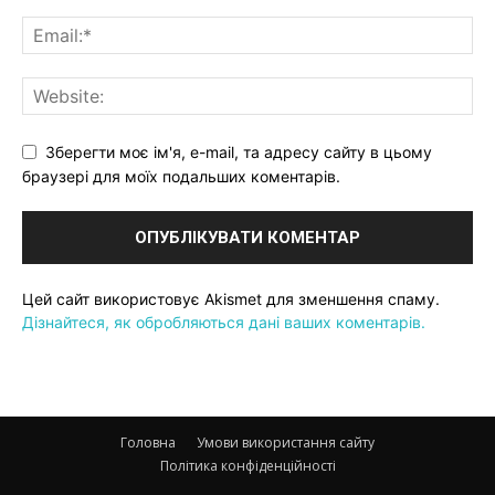
Зберегти моє ім'я, e-mail, та адресу сайту в цьому
браузері для моїх подальших коментарів.
Цей сайт використовує Akismet для зменшення спаму.
Дізнайтеся, як обробляються дані ваших коментарів.
Головна
Умови використання сайту
Політика конфіденційності