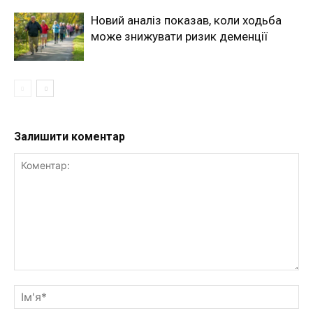
Новий аналіз показав, коли ходьба
може знижувати ризик деменції
Залишити коментар