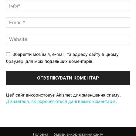
Зберегти моє ім'я, e-mail, та адресу сайту в цьому
браузері для моїх подальших коментарів.
Цей сайт використовує Akismet для зменшення спаму.
Дізнайтеся, як обробляються дані ваших коментарів.
Головна
Умови використання сайту