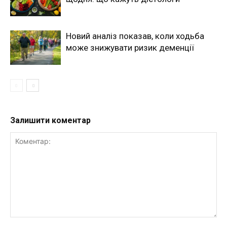
Новий аналіз показав, коли ходьба
може знижувати ризик деменції
Залишити коментар