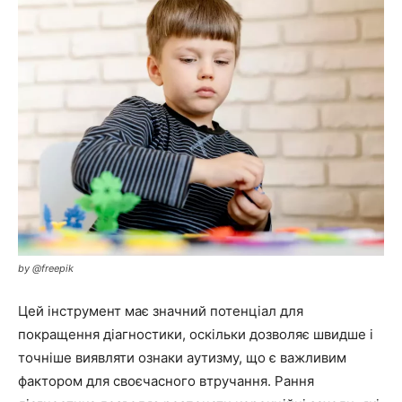
by @freepik
Цей інструмент має значний потенціал для
покращення діагностики, оскільки дозволяє швидше і
точніше виявляти ознаки аутизму, що є важливим
фактором для своєчасного втручання. Рання