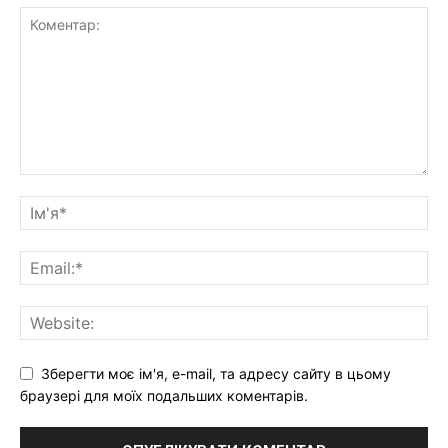
Зберегти моє ім'я, e-mail, та адресу сайту в цьому
браузері для моїх подальших коментарів.