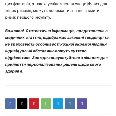
цих факторів, а також усвідомлення специфічних для
жінок ризиків, можуть допомогти значно знизити
ризик першого інсульту.
Важливо! Статистична інформація, представлена в
медичних статтях, відображає загальні тенденції та
не враховують особливості кожної окремої людини
Індивідуальні обставини можуть суттєво
відрізнятися. Завжди консультуйтеся з лікарем для
прийняття персоналізованих рішень щодо свого
здоров’я.