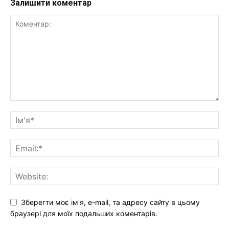
Залишити коментар
Зберегти моє ім'я, e-mail, та адресу сайту в цьому
браузері для моїх подальших коментарів.