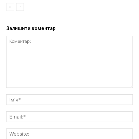
Залишити коментар