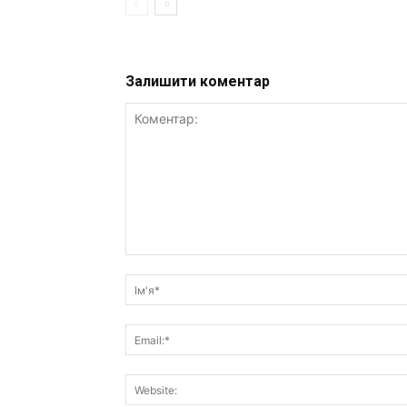
Залишити коментар