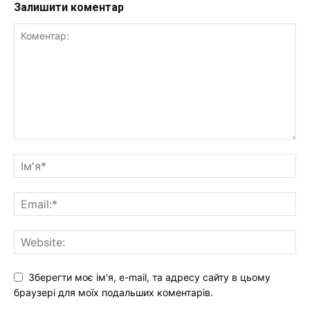
Залишити коментар
Зберегти моє ім'я, e-mail, та адресу сайту в цьому
браузері для моїх подальших коментарів.