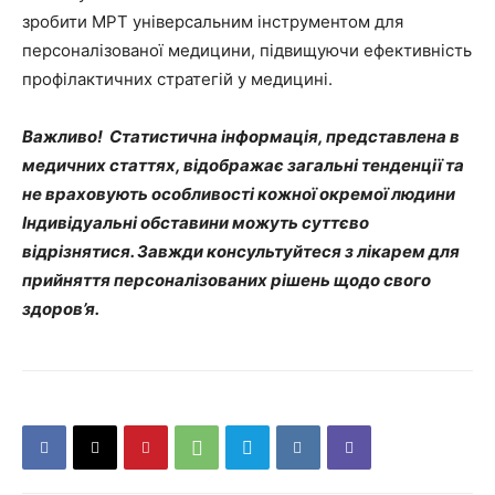
зробити МРТ універсальним інструментом для
персоналізованої медицини, підвищуючи ефективність
профілактичних стратегій у медицині.
Важливо! Статистична інформація, представлена в
медичних статтях, відображає загальні тенденції та
не враховують особливості кожної окремої людини
Індивідуальні обставини можуть суттєво
відрізнятися. Завжди консультуйтеся з лікарем для
прийняття персоналізованих рішень щодо свого
здоров’я.