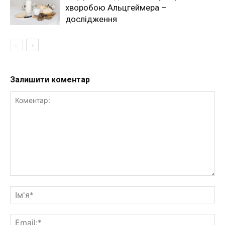
хворобою Альцгеймера –
дослідження
Залишити коментар