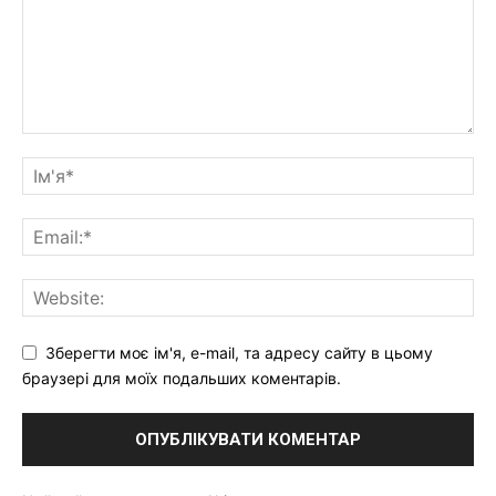
Зберегти моє ім'я, e-mail, та адресу сайту в цьому
браузері для моїх подальших коментарів.