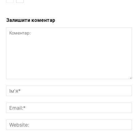
Залишити коментар