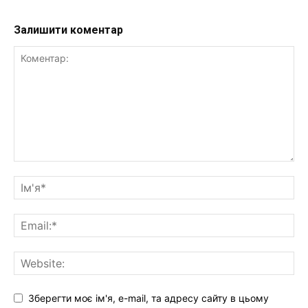
Залишити коментар
Зберегти моє ім'я, e-mail, та адресу сайту в цьому