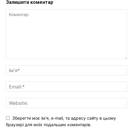
Залишити коментар
Зберегти моє ім'я, e-mail, та адресу сайту в цьому
браузері для моїх подальших коментарів.