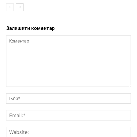
Залишити коментар