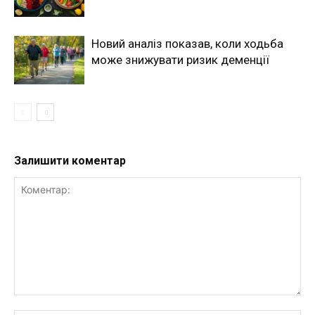
Новий аналіз показав, коли ходьба
може знижувати ризик деменції
Залишити коментар