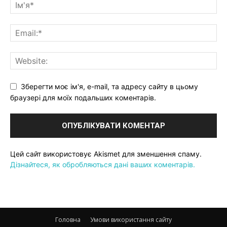
Зберегти моє ім'я, e-mail, та адресу сайту в цьому
браузері для моїх подальших коментарів.
Цей сайт використовує Akismet для зменшення спаму.
Дізнайтеся, як обробляються дані ваших коментарів.
Головна
Умови використання сайту