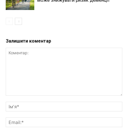
Залишити коментар