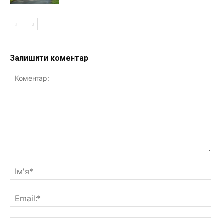
Залишити коментар