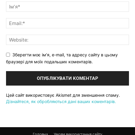
Зберегти моє ім'я, e-mail, та адресу сайту в цьому
браузері для моїх подальших коментарів.
Цей сайт використовує Akismet для зменшення спаму.
Дізнайтеся, як обробляються дані ваших коментарів.
Головна
Умови використання сайту