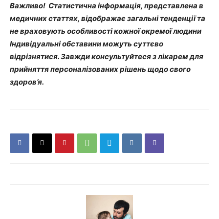
Важливо! Статистична інформація, представлена в
медичних статтях, відображає загальні тенденції та
не враховують особливості кожної окремої людини
Індивідуальні обставини можуть суттєво
відрізнятися. Завжди консультуйтеся з лікарем для
прийняття персоналізованих рішень щодо свого
здоров’я.