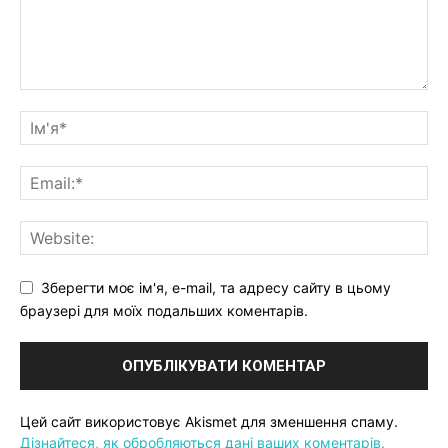
Зберегти моє ім'я, e-mail, та адресу сайту в цьому
браузері для моїх подальших коментарів.
Цей сайт використовує Akismet для зменшення спаму.
Дізнайтеся, як обробляються дані ваших коментарів.