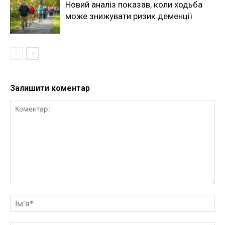
Новий аналіз показав, коли ходьба
може знижувати ризик деменції
Залишити коментар