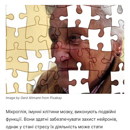
Image by Gerd Altmann from Pixabay
Мікроглія, імунні клітини мозку, виконують подвійні
функції. Вони здатні забезпечувати захист нейронів,
однак у стані стресу їх діяльність може стати