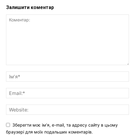
Залишити коментар
Зберегти моє ім'я, e-mail, та адресу сайту в цьому
браузері для моїх подальших коментарів.