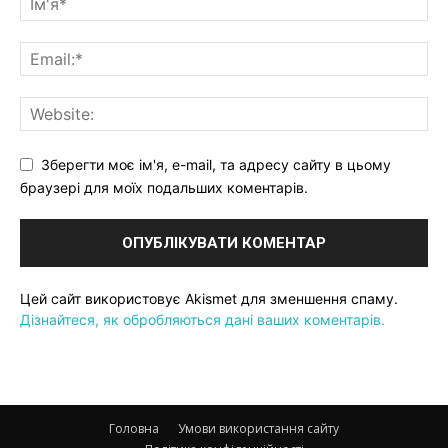
Зберегти моє ім'я, e-mail, та адресу сайту в цьому
браузері для моїх подальших коментарів.
Цей сайт використовує Akismet для зменшення спаму.
Дізнайтеся, як обробляються дані ваших коментарів.
Головна
Умови використання сайту