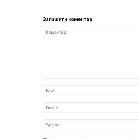
Залишити коментар