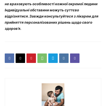
не враховують особливості кожної окремої людини
Індивідуальні обставини можуть суттєво
відрізнятися. Завжди консультуйтеся з лікарем для
прийняття персоналізованих рішень щодо свого
здоров’я.