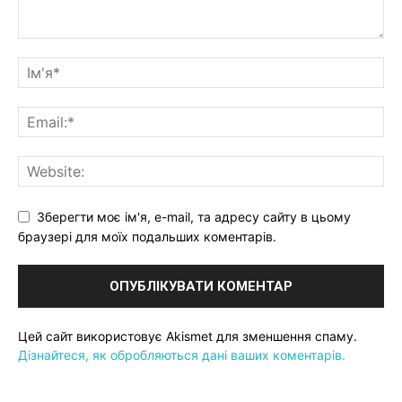
Зберегти моє ім'я, e-mail, та адресу сайту в цьому
браузері для моїх подальших коментарів.
Цей сайт використовує Akismet для зменшення спаму.
Дізнайтеся, як обробляються дані ваших коментарів.