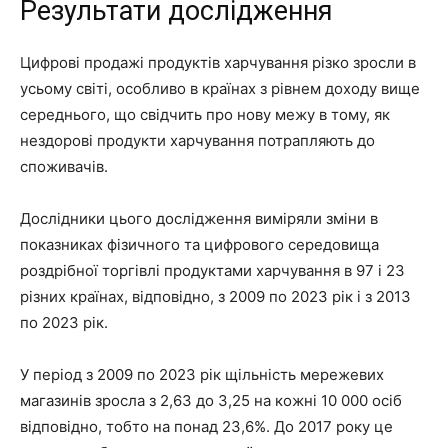
Результати дослідження
Цифрові продажі продуктів харчування різко зросли в
усьому світі, особливо в країнах з рівнем доходу вище
середнього, що свідчить про нову межу в тому, як
нездорові продукти харчування потрапляють до
споживачів.
Дослідники цього дослідження виміряли зміни в
показниках фізичного та цифрового середовища
роздрібної торгівлі продуктами харчування в 97 і 23
різних країнах, відповідно, з 2009 по 2023 рік і з 2013
по 2023 рік.
У період з 2009 по 2023 рік щільність мережевих
магазинів зросла з 2,63 до 3,25 на кожні 10 000 осіб
відповідно, тобто на понад 23,6%. До 2017 року це