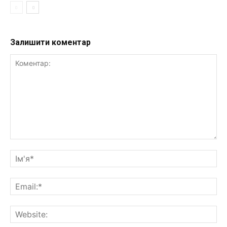
Залишити коментар