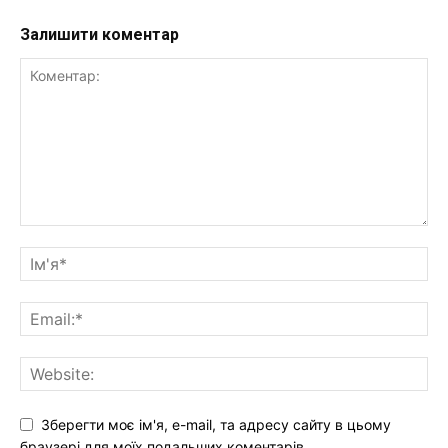
Залишити коментар
Зберегти моє ім'я, e-mail, та адресу сайту в цьому
браузері для моїх подальших коментарів.