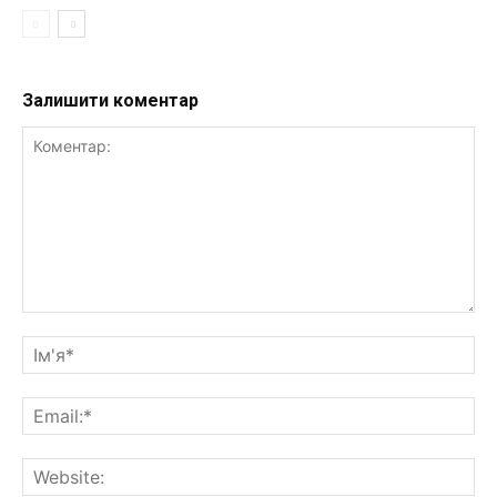
Залишити коментар