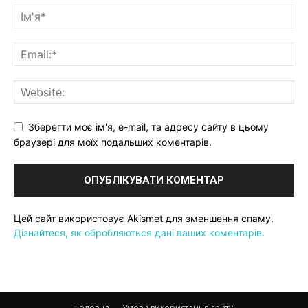
Зберегти моє ім'я, e-mail, та адресу сайту в цьому
браузері для моїх подальших коментарів.
Цей сайт використовує Akismet для зменшення спаму.
Дізнайтеся, як обробляються дані ваших коментарів.
Головна
Умови використання сайту