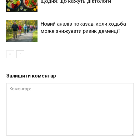
щодня: що кажуть дієтологи
Новий аналіз показав, коли ходьба
може знижувати ризик деменції
Залишити коментар